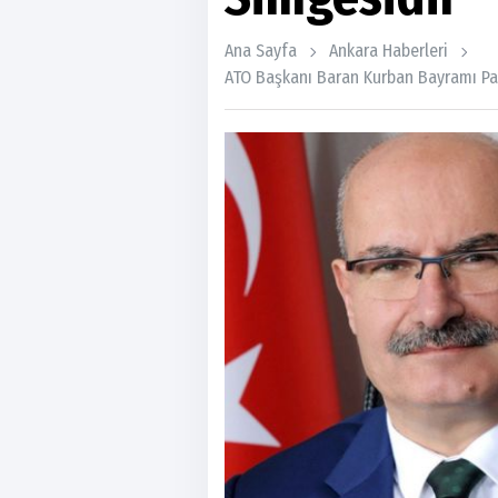
Ana Sayfa
Ankara Haberleri
ATO Başkanı Baran Kurban Bayramı Pa