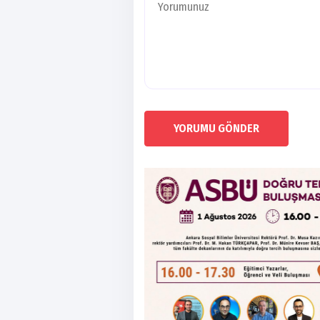
YORUMU GÖNDER