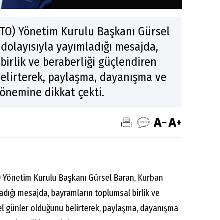
ATO) Yönetim Kurulu Başkanı Gürsel
dolayısıyla yayımladığı mesajda,
irlik ve beraberliği güçlendiren
elirterek, paylaşma, dayanışma ve
 önemine dikkat çekti.
) Yönetim Kurulu Başkanı Gürsel Baran,
Kurban
adığı mesajda, bayramların toplumsal birlik ve
el günler olduğunu belirterek, paylaşma, dayanışma