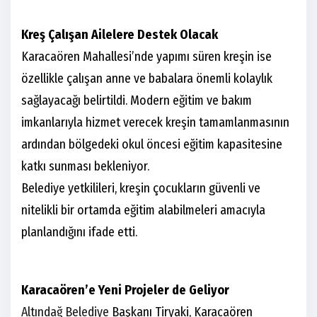
Kreş Çalışan Ailelere Destek Olacak
Karacaören Mahallesi’nde yapımı süren kreşin ise
özellikle çalışan anne ve babalara önemli kolaylık
sağlayacağı belirtildi. Modern eğitim ve bakım
imkanlarıyla hizmet verecek kreşin tamamlanmasının
ardından bölgedeki okul öncesi eğitim kapasitesine
katkı sunması bekleniyor.
Belediye yetkilileri, kreşin çocukların güvenli ve
nitelikli bir ortamda eğitim alabilmeleri amacıyla
planlandığını ifade etti.
Karacaören’e Yeni Projeler de Geliyor
Altındağ Belediye
Başkanı Tiryaki, Karacaören