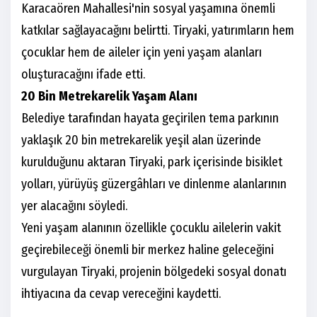
Karacaören Mahallesi'nin sosyal yaşamına önemli
katkılar sağlayacağını belirtti. Tiryaki, yatırımların hem
çocuklar hem de aileler için yeni yaşam alanları
oluşturacağını ifade etti.
20 Bin Metrekarelik Yaşam Alanı
Belediye tarafından hayata geçirilen tema parkının
yaklaşık 20 bin metrekarelik yeşil alan üzerinde
kurulduğunu aktaran Tiryaki, park içerisinde bisiklet
yolları, yürüyüş güzergâhları ve dinlenme alanlarının
yer alacağını söyledi.
Yeni yaşam alanının özellikle çocuklu ailelerin vakit
geçirebileceği önemli bir merkez haline geleceğini
vurgulayan Tiryaki, projenin bölgedeki sosyal donatı
ihtiyacına da cevap vereceğini kaydetti.