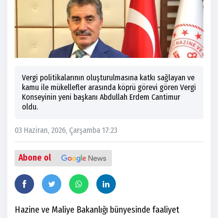
Vergi politikalarının oluşturulmasına katkı sağlayan ve
kamu ile mükellefler arasında köprü görevi gören Vergi
Konseyinin yeni başkanı Abdullah Erdem Cantimur
oldu.
03 Haziran, 2026, Çarşamba 17:23
Abone ol
Hazine ve Maliye Bakanlığı bünyesinde faaliyet