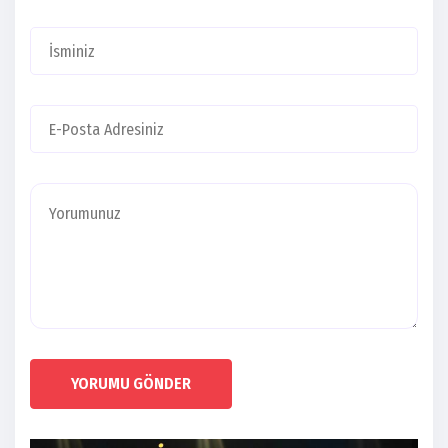
YORUMU GÖNDER