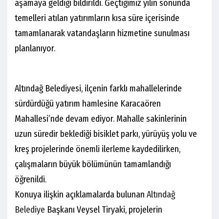
aşamaya geldiği bildirildi. Geçtiğimiz yılın sonunda
temelleri atılan yatırımların kısa süre içerisinde
tamamlanarak vatandaşların hizmetine sunulması
planlanıyor.
Altındağ Belediyesi, ilçenin farklı mahallelerinde
sürdürdüğü yatırım hamlesine Karacaören
Mahallesi’nde devam ediyor. Mahalle sakinlerinin
uzun süredir beklediği bisiklet parkı, yürüyüş yolu ve
kreş projelerinde önemli ilerleme kaydedilirken,
çalışmaların büyük bölümünün tamamlandığı
öğrenildi.
Konuya ilişkin açıklamalarda bulunan
Altındağ
Belediye
Başkanı Veysel Tiryaki, projelerin