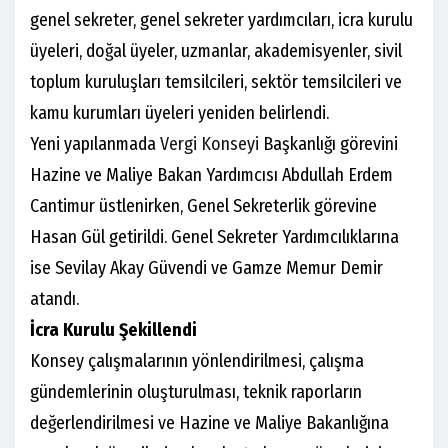
genel sekreter, genel sekreter yardımcıları, icra kurulu
üyeleri, doğal üyeler, uzmanlar, akademisyenler, sivil
toplum kuruluşları temsilcileri, sektör temsilcileri ve
kamu kurumları üyeleri yeniden belirlendi.
Yeni yapılanmada
Vergi Konseyi
Başkanlığı görevini
Hazine ve Maliye Bakan Yardımcısı Abdullah Erdem
Cantimur üstlenirken, Genel Sekreterlik görevine
Hasan Gül getirildi. Genel Sekreter Yardımcılıklarına
ise Sevilay Akay Güvendi ve Gamze Memur Demir
atandı.
İcra Kurulu Şekillendi
Konsey çalışmalarının yönlendirilmesi, çalışma
gündemlerinin oluşturulması, teknik raporların
değerlendirilmesi ve Hazine ve Maliye Bakanlığına