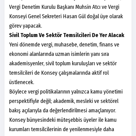
Vergi Denetim Kurulu Başkanı Muhsin Atcı ve Vergi
Konseyi Genel Sekreteri Hasan Gül doğal üye olarak
görev yapacak.
Sivil Toplum Ve Sektör Temsilcileri De Yer Alacak
Yeni dönemde vergi, muhasebe, denetim, finans ve
ekonomi alanlarında uzman isimlerin yanı sıra
akademisyenler, sivil toplum kuruluşları ve sektör
temsilcileri de Konsey çalışmalarında aktif rol
üstlenecek.
Böylece vergi politikalarının yalnızca kamu yönetimi
perspektifiyle değil; akademik, mesleki ve sektörel
bakış açılarıyla da değerlendirilmesi amaçlanıyor.
Konsey bünyesindeki müteşebbis üyeler ile kamu
kurumları temsilcilerinin de yenilenmesiyle daha