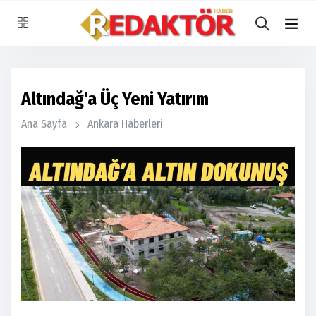
Altındağ'a Üç Yeni Yatırım
Ana Sayfa
Ankara Haberleri