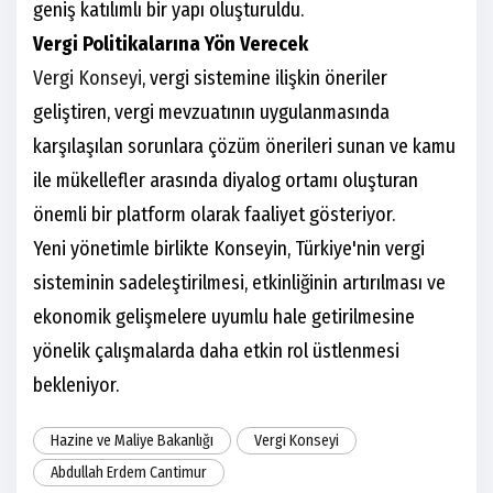
geniş katılımlı bir yapı oluşturuldu.
Vergi Politikalarına Yön Verecek
Vergi Konseyi
, vergi sistemine ilişkin öneriler
geliştiren, vergi mevzuatının uygulanmasında
karşılaşılan sorunlara çözüm önerileri sunan ve kamu
ile mükellefler arasında diyalog ortamı oluşturan
önemli bir platform olarak faaliyet gösteriyor.
Yeni yönetimle birlikte Konseyin, Türkiye'nin vergi
sisteminin sadeleştirilmesi, etkinliğinin artırılması ve
ekonomik gelişmelere uyumlu hale getirilmesine
yönelik çalışmalarda daha etkin rol üstlenmesi
bekleniyor.
Hazine ve Maliye Bakanlığı
Vergi Konseyi
Abdullah Erdem Cantimur