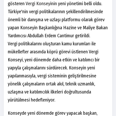
gösteren
Vergi Konseyinin
yeni yönetimi belli oldu.
Türkiye'nin vergi politikalarının şekillendirilmesinde
önemli bir danışma ve uzlaşı platformu olarak görev
yapan Konseyin Başkanlığına Hazine ve Maliye Bakan
Yardımcısı Abdullah Erdem Cantimur getirildi.
Vergi politikalarını oluşturan kamu kurumları ile
mükellefler arasında köprü görevi üstlenen Vergi
Konseyi, yeni dönemde daha etkin ve katılımcı bir
yapıyla çalışmalarını sürdürecek. Konseyin yeni
yapılanmasıyla, vergi sisteminin geliştirilmesine
yönelik çalışmaların ortak akıl, teknik uzmanlık,
uzlaşma ve katılımcılık ilkeleri doğrultusunda
yürütülmesi hedefleniyor.
Konseyde yeni dönemde görev yapacak başkan,