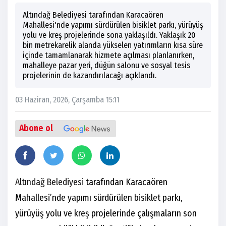
Altındağ Belediyesi tarafından Karacaören
Mahallesi'nde yapımı sürdürülen bisiklet parkı, yürüyüş
yolu ve kreş projelerinde sona yaklaşıldı. Yaklaşık 20
bin metrekarelik alanda yükselen yatırımların kısa süre
içinde tamamlanarak hizmete açılması planlanırken,
mahalleye pazar yeri, düğün salonu ve sosyal tesis
projelerinin de kazandırılacağı açıklandı.
03 Haziran, 2026, Çarşamba 15:11
Abone ol
Altındağ Belediyesi
tarafından Karacaören
Mahallesi’nde yapımı sürdürülen bisiklet parkı,
yürüyüş yolu ve kreş projelerinde çalışmaların son