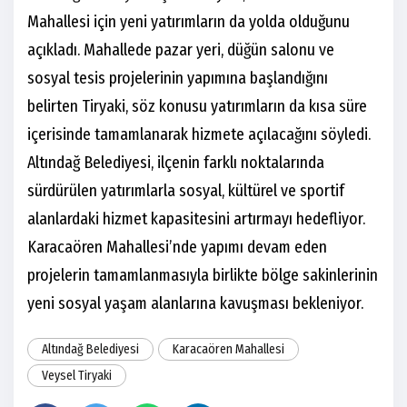
Mahallesi için yeni yatırımların da yolda olduğunu
açıkladı. Mahallede pazar yeri, düğün salonu ve
sosyal tesis projelerinin yapımına başlandığını
belirten Tiryaki, söz konusu yatırımların da kısa süre
içerisinde tamamlanarak hizmete açılacağını söyledi.
Altındağ Belediyesi, ilçenin farklı noktalarında
sürdürülen yatırımlarla sosyal, kültürel ve sportif
alanlardaki hizmet kapasitesini artırmayı hedefliyor.
Karacaören Mahallesi’nde yapımı devam eden
projelerin tamamlanmasıyla birlikte bölge sakinlerinin
yeni sosyal yaşam alanlarına kavuşması bekleniyor.
Altındağ Belediyesi
Karacaören Mahallesi
Veysel Tiryaki