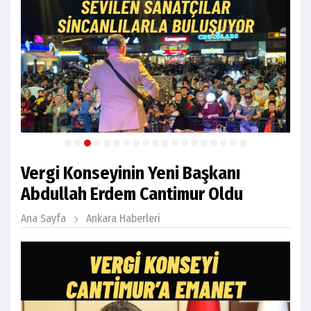
Vergi Konseyinin Yeni Başkanı
Abdullah Erdem Cantimur Oldu
Ana Sayfa
Ankara Haberleri