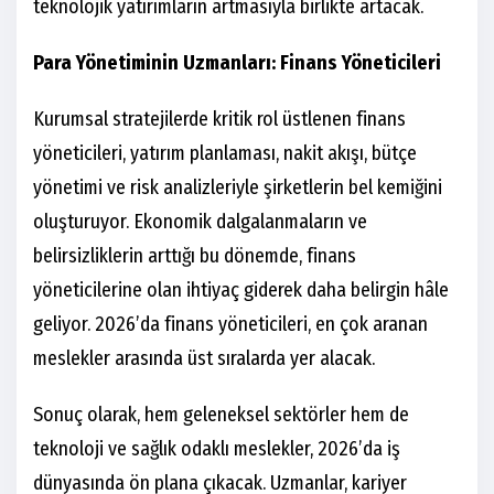
teknolojik yatırımların artmasıyla birlikte artacak.
Para Yönetiminin Uzmanları: Finans Yöneticileri
Kurumsal stratejilerde kritik rol üstlenen finans
yöneticileri, yatırım planlaması, nakit akışı, bütçe
yönetimi ve risk analizleriyle şirketlerin bel kemiğini
oluşturuyor. Ekonomik dalgalanmaların ve
belirsizliklerin arttığı bu dönemde, finans
yöneticilerine olan ihtiyaç giderek daha belirgin hâle
geliyor. 2026’da finans yöneticileri, en çok aranan
meslekler arasında üst sıralarda yer alacak.
Sonuç olarak, hem geleneksel sektörler hem de
teknoloji ve sağlık odaklı meslekler, 2026’da iş
dünyasında ön plana çıkacak. Uzmanlar, kariyer