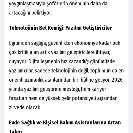
yaygınlaşmasıyla şoförlerin öneminin daha da
artacağını belirtiyor.
Teknolojinin Bel Kemiği: Yazılım Geliştiriciler
Eğitimden sağlığa, güvenlikten ekonomiye kadar pek
çok kritik alan artık yazılım geliştiricilere ihtiyaç
duyuyor. Dijitalleşmenin hız kazandığı günümüzde
yazılımcılar, sadece teknolojinin değil, toplumun da en
önemli uzmanlık alanlarından biri hâline geliyor. 2026
yılında yazılım geliştirme mesleği, hem kariyer
fırsatları hem de yüksek gelir potansiyeli açısından
zirvede olacak.
Evde Sağlık ve Kişisel Bakım Asistanlarına Artan
Talep