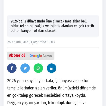
2026’da iş dünyasında öne çıkacak meslekler belli
oldu: Teknoloji, sağlık ve lojistik alanları en çok tercih
edilen kariyer rotaları olacak.
26 Kasım, 2025, Çarşamba 19:03
Abone ol
2026 yılına sayılı aylar kala, iş dünyası ve sektör
temsilcilerinden gelen veriler, önümüzdeki dönemde
en çok talep görecek meslekleri ortaya koydu.
Değişen yaşam şartları, teknolojik dönüşüm ve