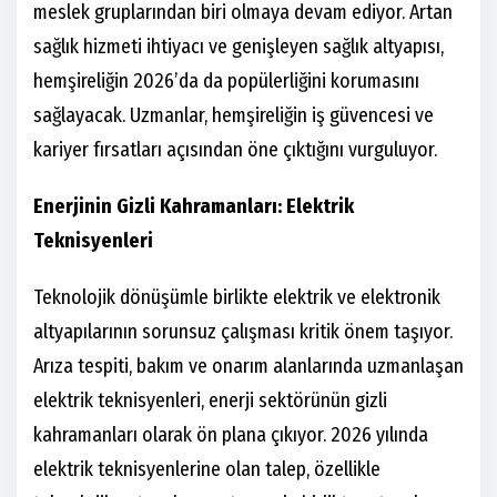
meslek gruplarından biri olmaya devam ediyor. Artan
sağlık hizmeti ihtiyacı ve genişleyen sağlık altyapısı,
hemşireliğin 2026’da da popülerliğini korumasını
sağlayacak. Uzmanlar, hemşireliğin iş güvencesi ve
kariyer fırsatları açısından öne çıktığını vurguluyor.
Enerjinin Gizli Kahramanları: Elektrik
Teknisyenleri
Teknolojik dönüşümle birlikte elektrik ve elektronik
altyapılarının sorunsuz çalışması kritik önem taşıyor.
Arıza tespiti, bakım ve onarım alanlarında uzmanlaşan
elektrik teknisyenleri, enerji sektörünün gizli
kahramanları olarak ön plana çıkıyor. 2026 yılında
elektrik teknisyenlerine olan talep, özellikle