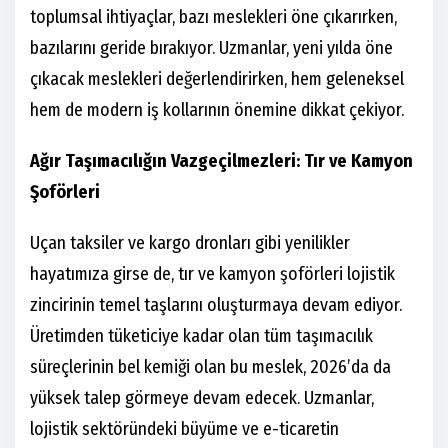
toplumsal ihtiyaçlar, bazı meslekleri öne çıkarırken,
bazılarını geride bırakıyor. Uzmanlar, yeni yılda öne
çıkacak meslekleri değerlendirirken, hem geleneksel
hem de modern iş kollarının önemine dikkat çekiyor.
Ağır Taşımacılığın Vazgeçilmezleri: Tır ve Kamyon
Şoförleri
Uçan taksiler ve kargo dronları gibi yenilikler
hayatımıza girse de, tır ve kamyon şoförleri lojistik
zincirinin temel taşlarını oluşturmaya devam ediyor.
Üretimden tüketiciye kadar olan tüm taşımacılık
süreçlerinin bel kemiği olan bu meslek, 2026’da da
yüksek talep görmeye devam edecek. Uzmanlar,
lojistik sektöründeki büyüme ve e-ticaretin