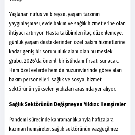
Yaşlanan nüfus ve bireysel yaşam tarzının
yaygınlaşması, evde bakım ve sağlık hizmetlerine olan
ihtiyacı artırıyor. Hasta takibinden ilaç düzenlemeye,
günlük yaşam desteklerinden özel bakım hizmetlerine
kadar geniş bir sorumluluk alanı olan bu meslek
grubu, 2026’da önemli bir istihdam fırsatı sunacak.
Hem özel evlerde hem de huzurevlerinde görev alan
bakım personelleri, sağlık ve sosyal hizmet
sektörünün yükselen yıldızları arasında yer alıyor.
Sağlık Sektörünün Değişmeyen Yıldızı: Hemşireler
Pandemi sürecinde kahramanlıklarıyla hafızalara
kazınan hemşireler, sağlık sektörünün vazgeçilmez