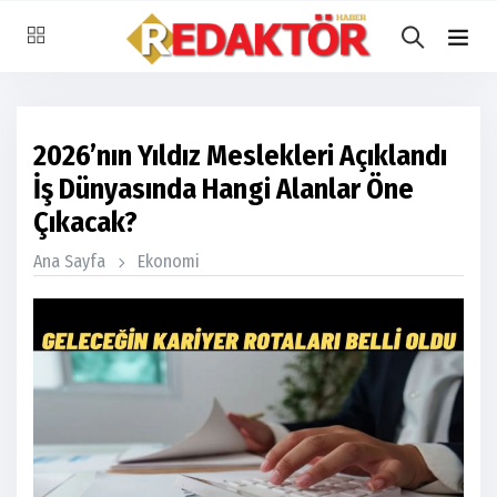
2026’nın Yıldız Meslekleri Açıklandı
İş Dünyasında Hangi Alanlar Öne
Çıkacak?
Ana Sayfa
Ekonomi