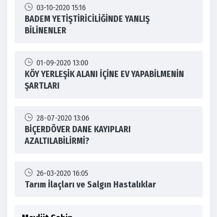
03-10-2020 15:16
BADEM YETİŞTİRİCİLİĞİNDE YANLIŞ
BİLİNENLER
01-09-2020 13:00
KÖY YERLEŞİK ALANI İÇİNE EV YAPABİLMENİN
ŞARTLARI
28-07-2020 13:06
BİÇERDÖVER DANE KAYIPLARI
AZALTILABİLİRMİ?
26-03-2020 16:05
Tarım İlaçları ve Salgın Hastalıklar