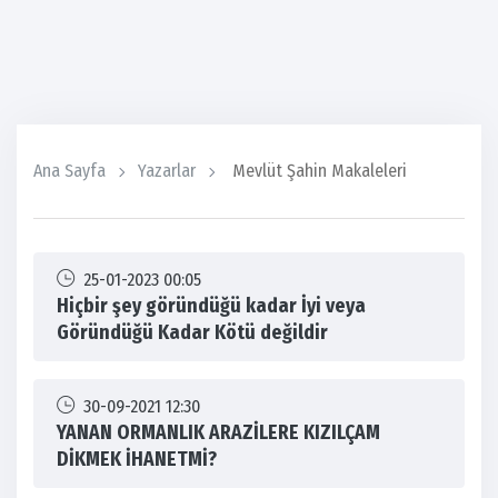
Ana Sayfa
Yazarlar
Mevlüt Şahin Makaleleri
25-01-2023 00:05
Hiçbir şey göründüğü kadar İyi veya
Göründüğü Kadar Kötü değildir
30-09-2021 12:30
YANAN ORMANLIK ARAZİLERE KIZILÇAM
DİKMEK İHANETMİ?