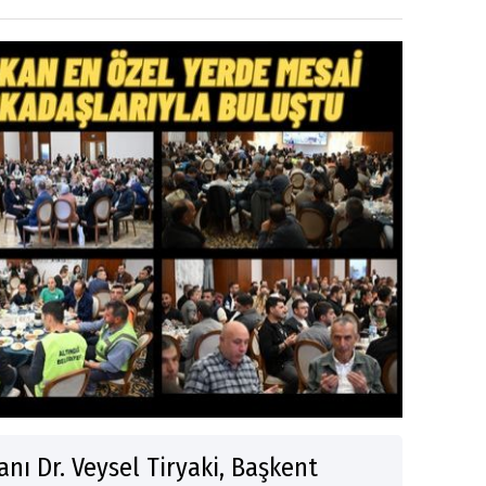
nı Dr. Veysel Tiryaki, Başkent