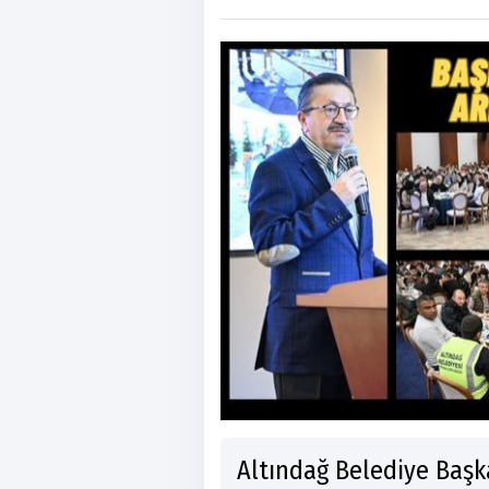
Altındağ Belediye Başka