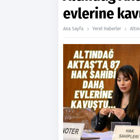
evlerine kav
Ana Sayfa
Yerel Haberler
Altın