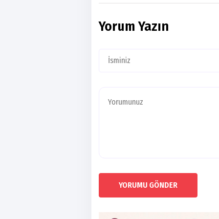
Yorum Yazın
YORUMU GÖNDER