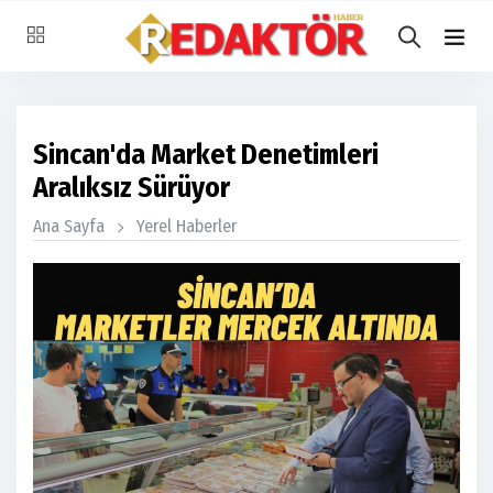
Sincan'da Market Denetimleri
Aralıksız Sürüyor
Ana Sayfa
Yerel Haberler