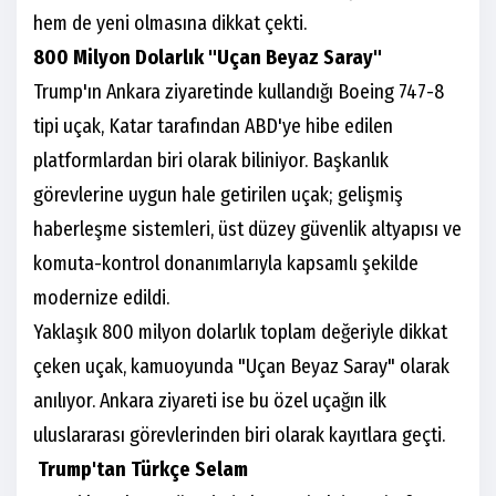
hem de yeni olmasına dikkat çekti.
800 Milyon Dolarlık "Uçan Beyaz Saray"
Trump'ın Ankara ziyaretinde kullandığı Boeing 747-8
tipi uçak, Katar tarafından ABD'ye hibe edilen
platformlardan biri olarak biliniyor. Başkanlık
görevlerine uygun hale getirilen uçak; gelişmiş
haberleşme sistemleri, üst düzey güvenlik altyapısı ve
komuta-kontrol donanımlarıyla kapsamlı şekilde
modernize edildi.
Yaklaşık 800 milyon dolarlık toplam değeriyle dikkat
çeken uçak, kamuoyunda "Uçan Beyaz Saray" olarak
anılıyor. Ankara ziyareti ise bu özel uçağın ilk
uluslararası görevlerinden biri olarak kayıtlara geçti.
Trump'tan Türkçe Selam