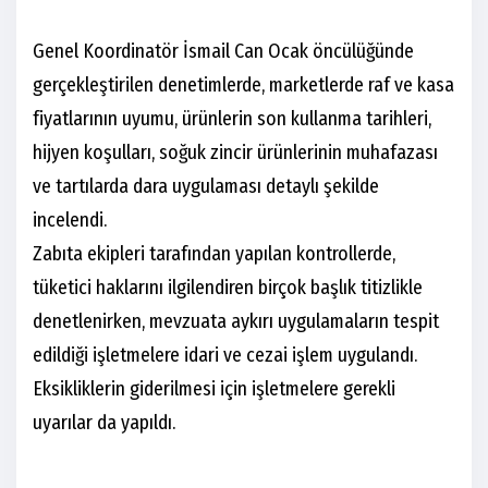
Genel Koordinatör İsmail Can Ocak öncülüğünde
gerçekleştirilen denetimlerde, marketlerde raf ve kasa
fiyatlarının uyumu, ürünlerin son kullanma tarihleri,
hijyen koşulları, soğuk zincir ürünlerinin muhafazası
ve tartılarda dara uygulaması detaylı şekilde
incelendi.
Zabıta ekipleri tarafından yapılan kontrollerde,
tüketici haklarını ilgilendiren birçok başlık titizlikle
denetlenirken, mevzuata aykırı uygulamaların tespit
edildiği işletmelere idari ve cezai işlem uygulandı.
Eksikliklerin giderilmesi için işletmelere gerekli
uyarılar da yapıldı.