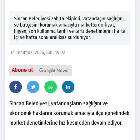
Sincan Belediyesi zabıta ekipleri, vatandaşın sağlığını
ve bütçesini korumak amacıyla marketlerde fiyat,
hijyen, son kullanma tarihi ve tartı denetimlerini hafta
içi ve hafta sonu aralıksız sürdürüyor.
07 Temmuz, 2026, Salı 19:02
Abone ol
Sincan Belediyesi,
vatandaşların sağlığını ve
ekonomik haklarını korumak amacıyla ilçe genelindeki
market denetimlerine hız kesmeden devam ediyor.