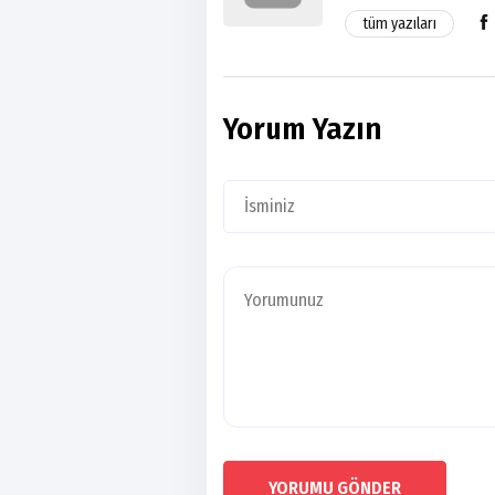
tüm yazıları
Yorum Yazın
YORUMU GÖNDER