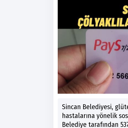
Sincan Belediyesi, glü
hastalarına yönelik sos
Belediye tarafından 53