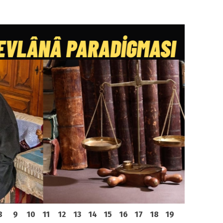
8
9
10
11
12
13
14
15
16
17
18
19