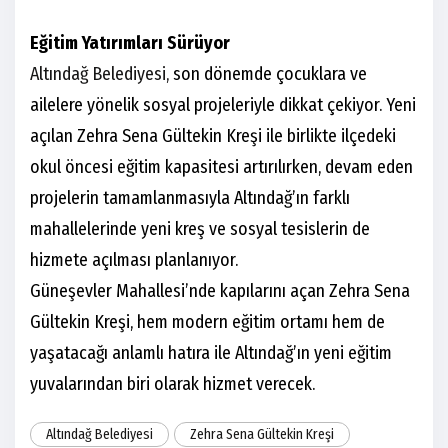
Eğitim Yatırımları Sürüyor
Altındağ Belediyesi,
son dönemde çocuklara ve
ailelere yönelik sosyal projeleriyle dikkat çekiyor. Yeni
açılan Zehra Sena Gültekin Kreşi ile birlikte ilçedeki
okul öncesi eğitim kapasitesi artırılırken, devam eden
projelerin tamamlanmasıyla Altındağ’ın farklı
mahallelerinde yeni kreş ve sosyal tesislerin de
hizmete açılması planlanıyor.
Güneşevler Mahallesi’nde kapılarını açan Zehra Sena
Gültekin Kreşi, hem modern eğitim ortamı hem de
yaşatacağı anlamlı hatıra ile Altındağ’ın yeni eğitim
yuvalarından biri olarak hizmet verecek.
Altındağ Belediyesi
Zehra Sena Gültekin Kreşi