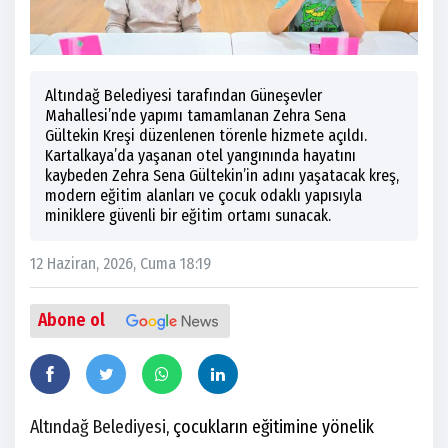
Altındağ Belediyesi tarafından Güneşevler
Mahallesi’nde yapımı tamamlanan Zehra Sena
Gültekin Kreşi düzenlenen törenle hizmete açıldı.
Kartalkaya’da yaşanan otel yangınında hayatını
kaybeden Zehra Sena Gültekin’in adını yaşatacak kreş,
modern eğitim alanları ve çocuk odaklı yapısıyla
miniklere güvenli bir eğitim ortamı sunacak.
12 Haziran, 2026, Cuma 18:19
Abone ol
Altındağ Belediyesi
, çocukların eğitimine yönelik