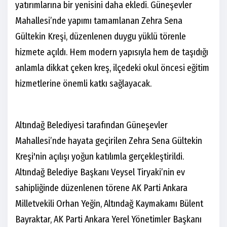
yatırımlarına bir yenisini daha ekledi. Güneşevler
Mahallesi’nde yapımı tamamlanan Zehra Sena
Gültekin Kreşi, düzenlenen duygu yüklü törenle
hizmete açıldı. Hem modern yapısıyla hem de taşıdığı
anlamla dikkat çeken kreş, ilçedeki okul öncesi eğitim
hizmetlerine önemli katkı sağlayacak.
Altındağ Belediyesi tarafından Güneşevler
Mahallesi’nde hayata geçirilen Zehra Sena Gültekin
Kreşi'nin açılışı yoğun katılımla gerçekleştirildi.
Altındağ Belediye Başkanı Veysel Tiryaki’nin ev
sahipliğinde düzenlenen törene AK Parti Ankara
Milletvekili Orhan Yeğin, Altındağ Kaymakamı Bülent
Bayraktar, AK Parti Ankara Yerel Yönetimler Başkanı