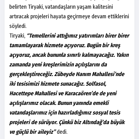
belirten Tiryaki, vatandaşların yaşam kalitesini
artıracak projeleri hayata geçirmeye devam ettiklerini
söyledi.
Tiryaki,
“Temellerini attığımız yatırımları birer birer
tamamlayarak hizmete açıyoruz. Bugün bir kreş
açıyoruz, ancak bununla sınırlı kalmayacağız. Yakın
zamanda yeni kreşlerimizin açılışlarını da
gerçekleştireceğiz. Zübeyde Hanım Mahallesi’nde
iki tesisimizi hizmete sunacağız. Solfasol,
Hacettepe Mahallesi ve Karacaören’de de yeni
açılışlarımız olacak. Bunun yanında emekli
vatandaşlarımız için hazırladığımız sosyal tesis
projeleri de sürüyor. Çünkü biz Altındağ’da büyük
ve güçlü bir aileyiz”
dedi.