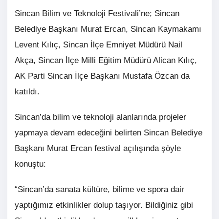
Sincan Bilim ve Teknoloji Festivali’ne; Sincan
Belediye Başkanı Murat Ercan, Sincan Kaymakamı
Levent Kılıç, Sincan İlçe Emniyet Müdürü Nail
Akça, Sincan İlçe Milli Eğitim Müdürü Alican Kılıç,
AK Parti Sincan İlçe Başkanı Mustafa Özcan da
katıldı.
Sincan’da bilim ve teknoloji alanlarında projeler
yapmaya devam edeceğini belirten Sincan Belediye
Başkanı Murat Ercan festival açılışında şöyle
konuştu:
“Sincan’da sanata kültüre, bilime ve spora dair
yaptığımız etkinlikler dolup taşıyor. Bildiğiniz gibi