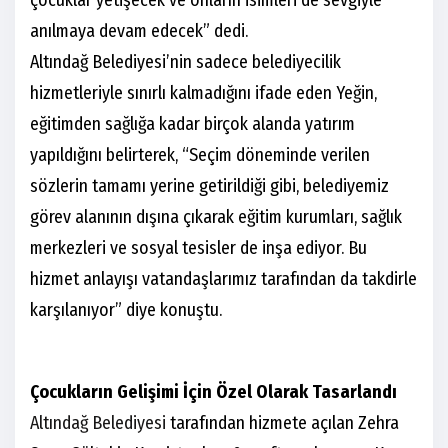
anılmaya devam edecek” dedi.
Altındağ Belediyesi’nin sadece belediyecilik
hizmetleriyle sınırlı kalmadığını ifade eden Yeğin,
eğitimden sağlığa kadar birçok alanda yatırım
yapıldığını belirterek, “Seçim döneminde verilen
sözlerin tamamı yerine getirildiği gibi, belediyemiz
görev alanının dışına çıkarak eğitim kurumları, sağlık
merkezleri ve sosyal tesisler de inşa ediyor. Bu
hizmet anlayışı vatandaşlarımız tarafından da takdirle
karşılanıyor” diye konuştu.
Çocukların Gelişimi İçin Özel Olarak Tasarlandı
Altındağ Belediyesi
tarafından hizmete açılan Zehra