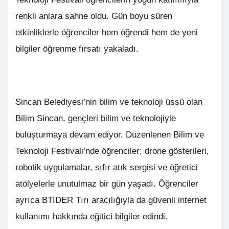
renkli anlara sahne oldu. Gün boyu süren
etkinliklerle öğrenciler hem öğrendi hem de yeni
bilgiler öğrenme fırsatı yakaladı.
Sincan Belediyesi’nin bilim ve teknoloji üssü olan
Bilim Sincan, gençleri bilim ve teknolojiyle
buluşturmaya devam ediyor. Düzenlenen Bilim ve
Teknoloji Festivali’nde öğrenciler; drone gösterileri,
robotik uygulamalar, sıfır atık sergisi ve öğretici
atölyelerle unutulmaz bir gün yaşadı. Öğrenciler
ayrıca BTİDER Tırı aracılığıyla da güvenli internet
kullanımı hakkında eğitici bilgiler edindi.