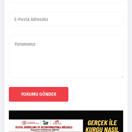
YORUMU GÖNDER