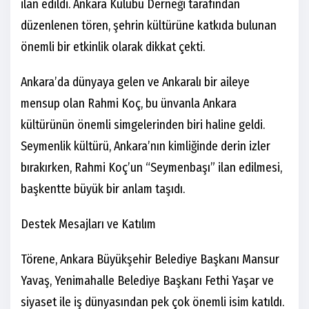
ilan edildi. Ankara Kulübü Derneği tarafından
düzenlenen tören, şehrin kültürüne katkıda bulunan
önemli bir etkinlik olarak dikkat çekti.
Ankara’da dünyaya gelen ve Ankaralı bir aileye
mensup olan Rahmi Koç, bu ünvanla Ankara
kültürünün önemli simgelerinden biri haline geldi.
Seymenlik kültürü, Ankara’nın kimliğinde derin izler
bırakırken, Rahmi Koç’un “Seymenbaşı” ilan edilmesi,
başkentte büyük bir anlam taşıdı.
Destek Mesajları ve Katılım
Törene, Ankara Büyükşehir Belediye Başkanı Mansur
Yavaş, Yenimahalle Belediye Başkanı Fethi Yaşar ve
siyaset ile iş dünyasından pek çok önemli isim katıldı.