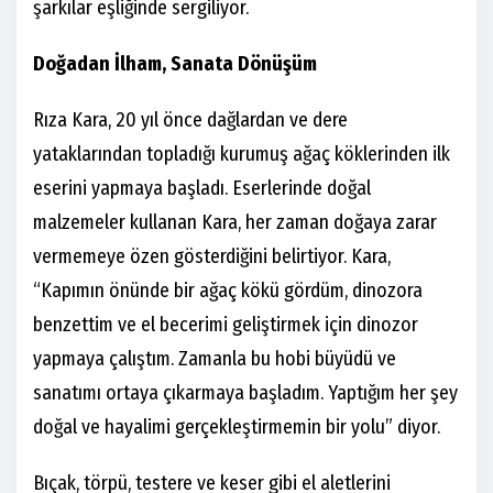
şarkılar eşliğinde sergiliyor.
Doğadan İlham, Sanata Dönüşüm
Rıza Kara, 20 yıl önce dağlardan ve dere
yataklarından topladığı kurumuş ağaç köklerinden ilk
eserini yapmaya başladı. Eserlerinde doğal
malzemeler kullanan Kara, her zaman doğaya zarar
vermemeye özen gösterdiğini belirtiyor. Kara,
“Kapımın önünde bir ağaç kökü gördüm, dinozora
benzettim ve el becerimi geliştirmek için dinozor
yapmaya çalıştım. Zamanla bu hobi büyüdü ve
sanatımı ortaya çıkarmaya başladım. Yaptığım her şey
doğal ve hayalimi gerçekleştirmemin bir yolu” diyor.
Bıçak, törpü, testere ve keser gibi el aletlerini