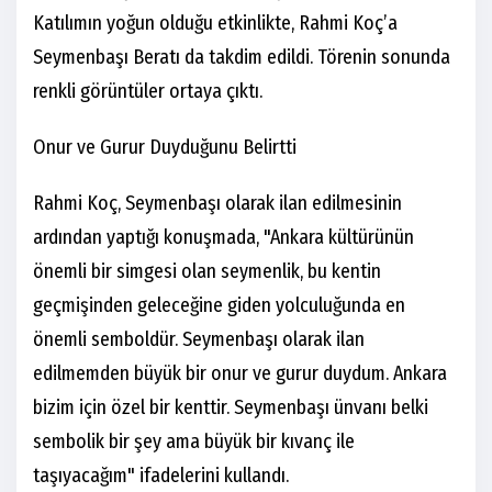
Katılımın yoğun olduğu etkinlikte, Rahmi Koç’a
Seymenbaşı Beratı da takdim edildi. Törenin sonunda
renkli görüntüler ortaya çıktı.
Onur ve Gurur Duyduğunu Belirtti
Rahmi Koç, Seymenbaşı olarak ilan edilmesinin
ardından yaptığı konuşmada, "Ankara kültürünün
önemli bir simgesi olan seymenlik, bu kentin
geçmişinden geleceğine giden yolculuğunda en
önemli semboldür. Seymenbaşı olarak ilan
edilmemden büyük bir onur ve gurur duydum. Ankara
bizim için özel bir kenttir. Seymenbaşı ünvanı belki
sembolik bir şey ama büyük bir kıvanç ile
taşıyacağım" ifadelerini kullandı.