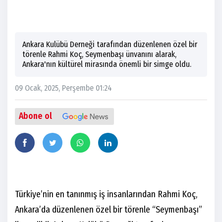
Ankara Kulübü Derneği tarafından düzenlenen özel bir
törenle Rahmi Koç, Seymenbaşı ünvanını alarak,
Ankara'nın kültürel mirasında önemli bir simge oldu.
09 Ocak, 2025, Perşembe 01:24
Abone ol
Türkiye’nin en tanınmış iş insanlarından Rahmi Koç,
Ankara’da düzenlenen özel bir törenle “Seymenbaşı”