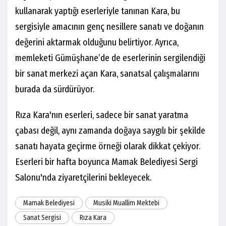
kullanarak yaptığı eserleriyle tanınan Kara, bu
sergisiyle amacının genç nesillere sanatı ve doğanın
değerini aktarmak olduğunu belirtiyor. Ayrıca,
memleketi Gümüşhane’de de eserlerinin sergilendiği
bir sanat merkezi açan Kara, sanatsal çalışmalarını
burada da sürdürüyor.
Rıza Kara'nın eserleri, sadece bir sanat yaratma
çabası değil, aynı zamanda doğaya saygılı bir şekilde
sanatı hayata geçirme örneği olarak dikkat çekiyor.
Eserleri bir hafta boyunca Mamak Belediyesi Sergi
Salonu'nda ziyaretçilerini bekleyecek.
Mamak Belediyesi
Musiki Muallim Mektebi
Sanat Sergisi
Rıza Kara