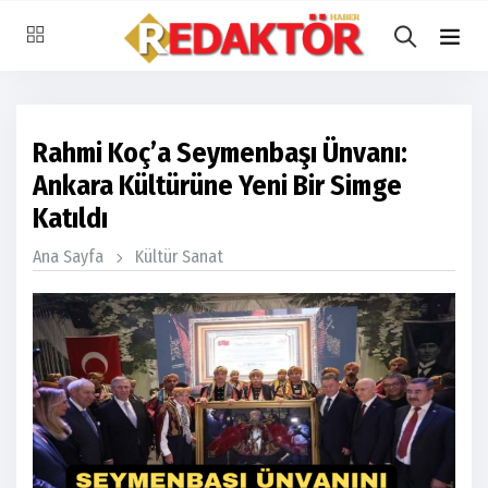
Rahmi Koç’a Seymenbaşı Ünvanı:
Ankara Kültürüne Yeni Bir Simge
Katıldı
Ana Sayfa
Kültür Sanat