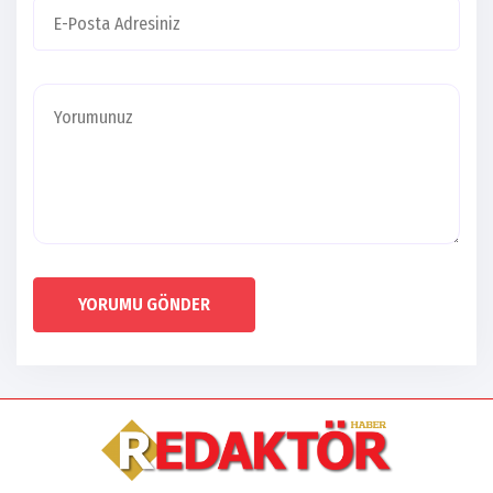
YORUMU GÖNDER