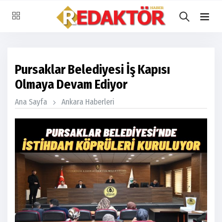
Pursaklar Belediyesi İş Kapısı
Olmaya Devam Ediyor
Ana Sayfa
Ankara Haberleri