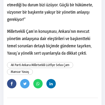
etmediği bu durum bizi üzüyor. Güçlü bir hükümete,
vizyoner bir başkente yakışır bir yönetim anlayışı
gerekiyor!”
Milletvekili Çam’ın konuşması, Ankara’nın mevcut
yönetim anlayışına dair eleştirileri ve başkentteki
temel sorunları detaylı biçimde gündeme taşırken,
Yavaş’a yönelik sert uyarılarıyla da dikkat çekti.
AK Parti Ankara Milletvekili Lütfiye Selva Çam
Mansur Yavaş