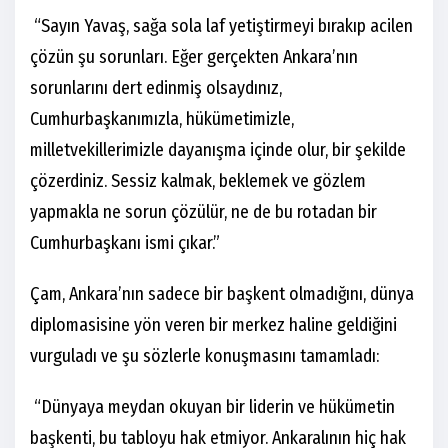
“Sayın Yavaş, sağa sola laf yetiştirmeyi bırakıp acilen
çözün şu sorunları. Eğer gerçekten Ankara’nın
sorunlarını dert edinmiş olsaydınız,
Cumhurbaşkanımızla, hükümetimizle,
milletvekillerimizle dayanışma içinde olur, bir şekilde
çözerdiniz. Sessiz kalmak, beklemek ve gözlem
yapmakla ne sorun çözülür, ne de bu rotadan bir
Cumhurbaşkanı ismi çıkar.”
Çam, Ankara’nın sadece bir başkent olmadığını, dünya
diplomasisine yön veren bir merkez haline geldiğini
vurguladı ve şu sözlerle konuşmasını tamamladı:
“Dünyaya meydan okuyan bir liderin ve hükümetin
başkenti, bu tabloyu hak etmiyor. Ankaralının hiç hak