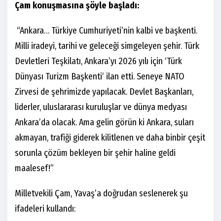
Çam konuşmasına şöyle başladı:
“Ankara… Türkiye Cumhuriyeti’nin kalbi ve başkenti.
Milli iradeyi, tarihi ve geleceği simgeleyen şehir. Türk
Devletleri Teşkilatı, Ankara’yı 2026 yılı için ‘Türk
Dünyası Turizm Başkenti’ ilan etti. Seneye NATO
Zirvesi de şehrimizde yapılacak. Devlet Başkanları,
liderler, uluslararası kuruluşlar ve dünya medyası
Ankara’da olacak. Ama gelin görün ki Ankara, suları
akmayan, trafiği giderek kilitlenen ve daha binbir çeşit
sorunla çözüm bekleyen bir şehir haline geldi
maalesef!”
Milletvekili Çam, Yavaş’a doğrudan seslenerek şu
ifadeleri kullandı: