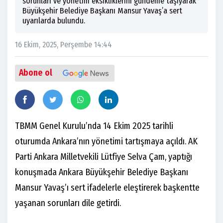
sorunları ve yönetim eksikliklerini gündeme taşıyarak
Büyükşehir Belediye Başkanı Mansur Yavaş’a sert
uyarılarda bulundu.
16 Ekim, 2025, Perşembe 14:44
Abone ol
TBMM Genel Kurulu’nda 14 Ekim 2025 tarihli
oturumda Ankara’nın yönetimi tartışmaya açıldı. AK
Parti Ankara Milletvekili Lütfiye Selva Çam, yaptığı
konuşmada Ankara Büyükşehir Belediye Başkanı
Mansur Yavaş’ı sert ifadelerle eleştirerek başkentte
yaşanan sorunları dile getirdi.