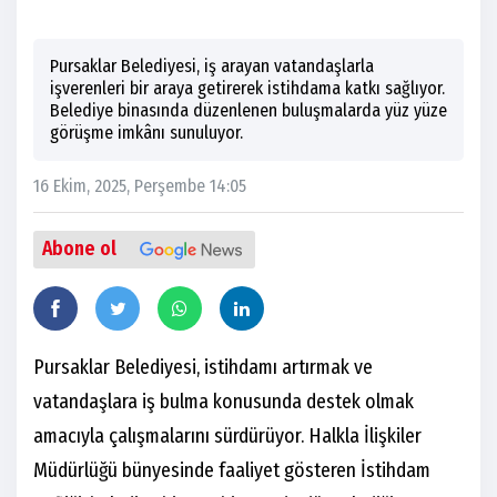
Pursaklar Belediyesi, iş arayan vatandaşlarla
işverenleri bir araya getirerek istihdama katkı sağlıyor.
Belediye binasında düzenlenen buluşmalarda yüz yüze
görüşme imkânı sunuluyor.
16 Ekim, 2025, Perşembe 14:05
Abone ol
Pursaklar Belediyesi, istihdamı artırmak ve
vatandaşlara iş bulma konusunda destek olmak
amacıyla çalışmalarını sürdürüyor. Halkla İlişkiler
Müdürlüğü bünyesinde faaliyet gösteren İstihdam