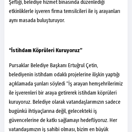
Şefliği, belediye hizmet binasında düzenlediği
etkinliklerle işveren firma temsilcileri ile iş arayanları
aynı masada buluşturuyor.
“İstihdam Köprüleri Kuruyoruz”
Pursaklar Belediye Başkanı Ertuğrul Çetin,
belediyenin istihdam odaklı projelerine ilişkin yaptığı
açıklamada şunları söyledi “İş arayan hemşehrilerimiz
ile işverenleri bir araya getirerek istihdam köprüleri
kuruyoruz. Belediye olarak vatandaşlarımızın sadece
bugünkü ihtiyaçlarına değil, gelecekteki iş
güvencelerine de katkı sağlamayı hedefliyoruz. Her
vatandaşımızın iş sahibi olması, bizim en büyük