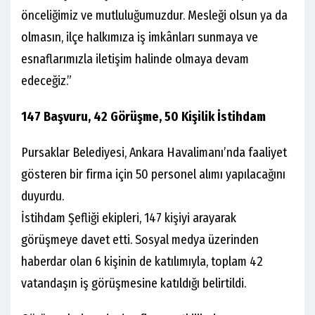
önceliğimiz ve mutluluğumuzdur. Mesleği olsun ya da
olmasın, ilçe halkımıza iş imkânları sunmaya ve
esnaflarımızla iletişim halinde olmaya devam
edeceğiz.”
147 Başvuru, 42 Görüşme, 50 Kişilik İstihdam
Pursaklar Belediyesi, Ankara Havalimanı’nda faaliyet
gösteren bir firma için 50 personel alımı yapılacağını
duyurdu.
İstihdam Şefliği ekipleri, 147 kişiyi arayarak
görüşmeye davet etti. Sosyal medya üzerinden
haberdar olan 6 kişinin de katılımıyla, toplam 42
vatandaşın iş görüşmesine katıldığı belirtildi.