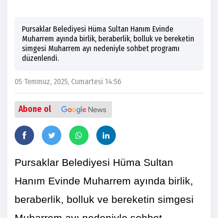
Pursaklar Belediyesi Hüma Sultan Hanım Evinde
Muharrem ayında birlik, beraberlik, bolluk ve bereketin
simgesi Muharrem ayı nedeniyle sohbet programı
düzenlendi.
05 Temmuz, 2025, Cumartesi 14:56
Abone ol
Pursaklar Belediyesi Hüma Sultan
Hanım Evinde Muharrem ayında birlik,
beraberlik, bolluk ve bereketin simgesi