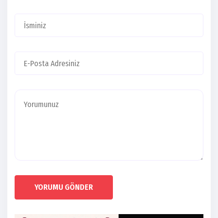
YORUMU GÖNDER