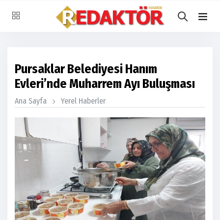
Pursaklar Belediyesi Hanım
Evleri’nde Muharrem Ayı Buluşması
Ana Sayfa
Yerel Haberler