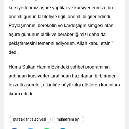
kursiyerlerimiz aşure yaptılar ve kursiyerlerimize bu
önemli günün faziletiyle ilgili önemli bilgiler edindi.
Paylaşmanın, bereketin ve kardeşliğin simgesi olan
aşure gününün birlik ve beraberliğimizi daha da
pekiştirmesini temenni ediyorum. Allah kabul etsin’’
dedi.
Hüma Sultan Hanım Evindeki sohbet programının
ardından kursiyerler tarafından hazırlanan birbirinden
lezzetli aşureler, etkinliğe büyük ilgi gösteren kadınlara
ikram edildi.
pursaklar belediyesi
muharrem ayı