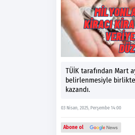
TÜİK tarafından Mart ay
belirlenmesiyle birlikte
kazandı.
03 Nisan, 2025, Perşembe 14:00
Abone ol