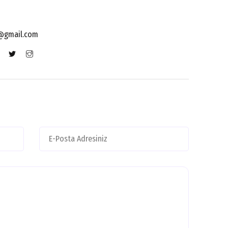
@gmail.com