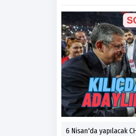
6 Nisan'da yapılacak C