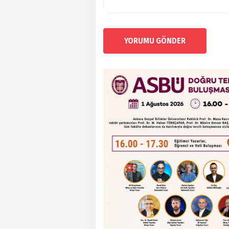
YORUMU GÖNDER