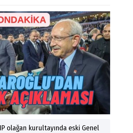
HP olağan kurultayında eski Genel