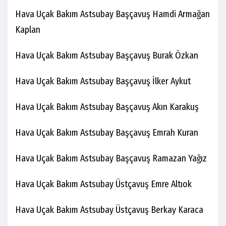
Hava Uçak Bakım Astsubay Başçavuş Hamdi Armağan
Kaplan
Hava Uçak Bakım Astsubay Başçavuş Burak Özkan
Hava Uçak Bakım Astsubay Başçavuş İlker Aykut
Hava Uçak Bakım Astsubay Başçavuş Akın Karakuş
Hava Uçak Bakım Astsubay Başçavuş Emrah Kuran
Hava Uçak Bakım Astsubay Başçavuş Ramazan Yağız
Hava Uçak Bakım Astsubay Üstçavuş Emre Altıok
Hava Uçak Bakım Astsubay Üstçavuş Berkay Karaca