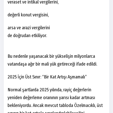
veraset ve intikal vergilerini,
değerli konut vergisini,
arsa ve arazi vergilerini
de doğrudan etkiliyor.
Bu nedenle yaşanacak bir yükselişin milyonlarca
vatandaşa ağır bir mali yük getireceği ifade edildi.
2025 İçin Üst Sınır: “Bir Kat Artışı Aşmamalı”
Normal şartlarda 2025 yılında, rayiç değerlerin
yeniden değerleme oranının yarısı kadar artması
bekleniyordu. Ancak mevcut tabloda Özelmacıklı, üst