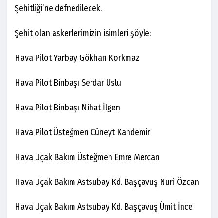
Şehitliği’ne defnedilecek.
Şehit olan askerlerimizin isimleri şöyle:
Hava Pilot Yarbay Gökhan Korkmaz
Hava Pilot Binbaşı Serdar Uslu
Hava Pilot Binbaşı Nihat İlgen
Hava Pilot Üsteğmen Cüneyt Kandemir
Hava Uçak Bakım Üsteğmen Emre Mercan
Hava Uçak Bakım Astsubay Kd. Başçavuş Nuri Özcan
Hava Uçak Bakım Astsubay Kd. Başçavuş Ümit İnce