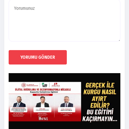
YORUMU GÖNDER