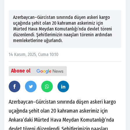
Azerbaycan–Gürcistan sınırında düşen askeri kargo
uçağında şehit olan 20 kahraman askerimiz için
Mürted Hava Meydan Komutanlığı’nda devlet töreni
düzenlendi. Şehitlerimizin naaşları törenin ardından
memleketlerine uğurlandı.
14 Kasım, 2025, Cuma 10:10
Abone ol
Azerbaycan–Gürcistan sınırında düşen askeri kargo
uçağında şehit olan 20 kahraman askerimiz için
Ankara’daki Mürted Hava Meydan Komutanlığı’nda
devlet töreni düzenlendi. Şehitlerimizin naaşları,