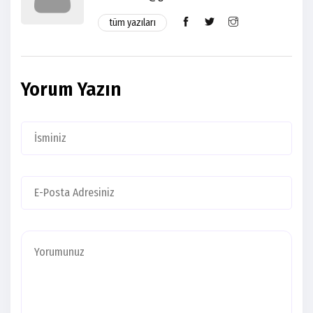
tüm yazıları
Yorum Yazın