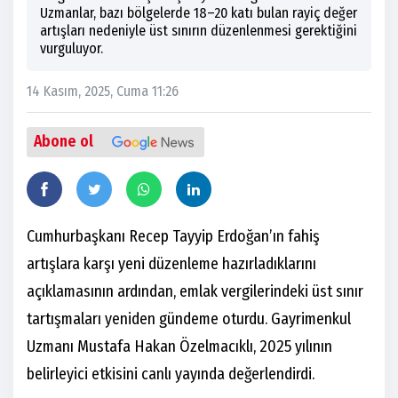
Uzmanlar, bazı bölgelerde 18–20 katı bulan rayiç değer
artışları nedeniyle üst sınırın düzenlenmesi gerektiğini
vurguluyor.
14 Kasım, 2025, Cuma 11:26
Abone ol
Cumhurbaşkanı Recep Tayyip Erdoğan’ın fahiş
artışlara karşı yeni düzenleme hazırladıklarını
açıklamasının ardından, emlak vergilerindeki üst sınır
tartışmaları yeniden gündeme oturdu. Gayrimenkul
Uzmanı Mustafa Hakan Özelmacıklı, 2025 yılının
belirleyici etkisini canlı yayında değerlendirdi.