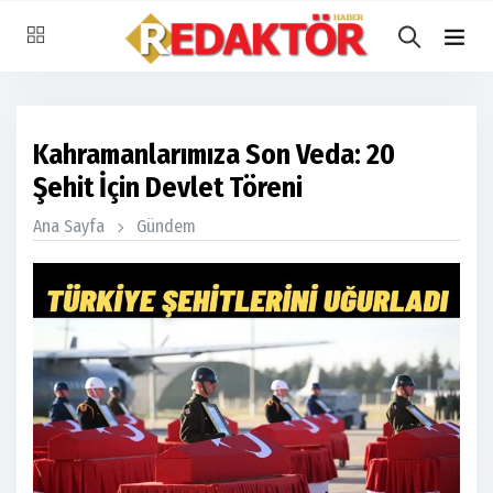
Kahramanlarımıza Son Veda: 20
Şehit İçin Devlet Töreni
Ana Sayfa
Gündem