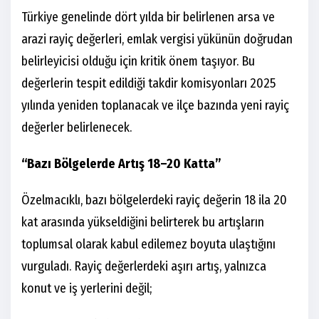
Türkiye genelinde dört yılda bir belirlenen arsa ve
arazi rayiç değerleri, emlak vergisi yükünün doğrudan
belirleyicisi olduğu için kritik önem taşıyor. Bu
değerlerin tespit edildiği takdir komisyonları 2025
yılında yeniden toplanacak ve ilçe bazında yeni rayiç
değerler belirlenecek.
“Bazı Bölgelerde Artış 18–20 Katta”
Özelmacıklı, bazı bölgelerdeki rayiç değerin 18 ila 20
kat arasında yükseldiğini belirterek bu artışların
toplumsal olarak kabul edilemez boyuta ulaştığını
vurguladı. Rayiç değerlerdeki aşırı artış, yalnızca
konut ve iş yerlerini değil;