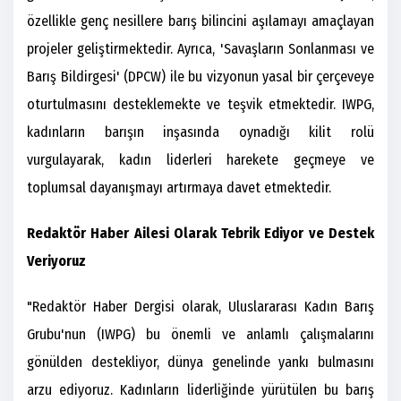
özellikle genç nesillere barış bilincini aşılamayı amaçlayan
projeler geliştirmektedir. Ayrıca, 'Savaşların Sonlanması ve
Barış Bildirgesi' (DPCW) ile bu vizyonun yasal bir çerçeveye
oturtulmasını desteklemekte ve teşvik etmektedir. IWPG,
kadınların barışın inşasında oynadığı kilit rolü
vurgulayarak, kadın liderleri harekete geçmeye ve
toplumsal dayanışmayı artırmaya davet etmektedir.
Redaktör Haber Ailesi Olarak Tebrik Ediyor ve Destek
Veriyoruz
"Redaktör Haber Dergisi olarak, Uluslararası Kadın Barış
Grubu'nun (IWPG) bu önemli ve anlamlı çalışmalarını
gönülden destekliyor, dünya genelinde yankı bulmasını
arzu ediyoruz. Kadınların liderliğinde yürütülen bu barış