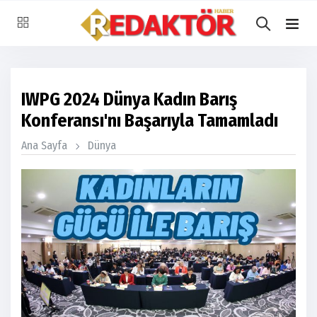
IWPG 2024 Dünya Kadın Barış
Konferansı'nı Başarıyla Tamamladı
Ana Sayfa
Dünya