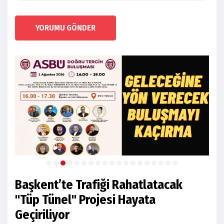
YORUMU GÖNDER
Başkent’te Trafiği Rahatlatacak
"Tüp Tünel" Projesi Hayata
Geçiriliyor