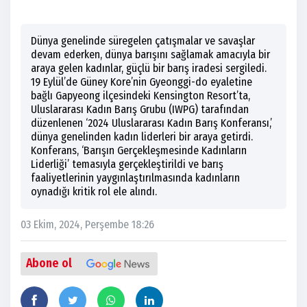
Dünya genelinde süregelen çatışmalar ve savaşlar
devam ederken, dünya barışını sağlamak amacıyla bir
araya gelen kadınlar, güçlü bir barış iradesi sergiledi.
19 Eylül’de Güney Kore’nin Gyeonggi-do eyaletine
bağlı Gapyeong ilçesindeki Kensington Resort’ta,
Uluslararası Kadın Barış Grubu (IWPG) tarafından
düzenlenen ‘2024 Uluslararası Kadın Barış Konferansı,’
dünya genelinden kadın liderleri bir araya getirdi.
Konferans, ‘Barışın Gerçekleşmesinde Kadınların
Liderliği’ temasıyla gerçekleştirildi ve barış
faaliyetlerinin yaygınlaştırılmasında kadınların
oynadığı kritik rol ele alındı.
03 Ekim, 2024, Perşembe 18:26
Abone ol