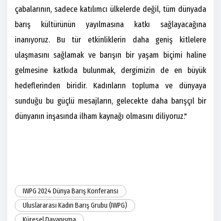
çabalarının, sadece katılımcı ülkelerde değil, tüm dünyada
barış kültürünün yayılmasına katkı sağlayacağına
inanıyoruz. Bu tür etkinliklerin daha geniş kitlelere
ulaşmasını sağlamak ve barışın bir yaşam biçimi haline
gelmesine katkıda bulunmak, dergimizin de en büyük
hedeflerinden biridir. Kadınların topluma ve dünyaya
sunduğu bu güçlü mesajların, gelecekte daha barışçıl bir
dünyanın inşasında ilham kaynağı olmasını diliyoruz."
IWPG 2024 Dünya Barış Konferansı
Uluslararası Kadın Barış Grubu (IWPG)
Küresel Dayanışma