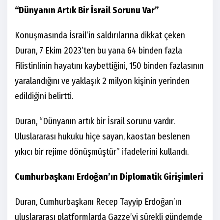
“Dünyanın Artık Bir İsrail Sorunu Var”
Konuşmasında İsrail’in saldırılarına dikkat çeken
Duran, 7 Ekim 2023’ten bu yana 64 binden fazla
Filistinlinin hayatını kaybettiğini, 150 binden fazlasının
yaralandığını ve yaklaşık 2 milyon kişinin yerinden
edildiğini belirtti.
Duran, “Dünyanın artık bir İsrail sorunu vardır.
Uluslararası hukuku hiçe sayan, kaostan beslenen
yıkıcı bir rejime dönüşmüştür” ifadelerini kullandı.
Cumhurbaşkanı Erdoğan’ın Diplomatik Girişimleri
Duran, Cumhurbaşkanı Recep Tayyip Erdoğan’ın
uluslararası platformlarda Gazze’yi sürekli gündemde