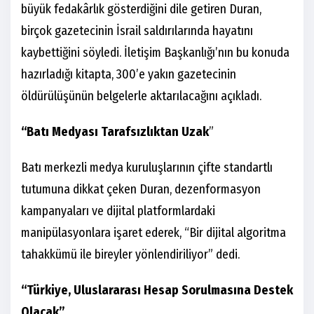
büyük fedakârlık gösterdiğini dile getiren Duran,
birçok gazetecinin İsrail saldırılarında hayatını
kaybettiğini söyledi. İletişim Başkanlığı’nın bu konuda
hazırladığı kitapta, 300’e yakın gazetecinin
öldürülüşünün belgelerle aktarılacağını açıkladı.
“Batı Medyası Tarafsızlıktan Uzak
”
Batı merkezli medya kuruluşlarının çifte standartlı
tutumuna dikkat çeken Duran, dezenformasyon
kampanyaları ve dijital platformlardaki
manipülasyonlara işaret ederek, “Bir dijital algoritma
tahakkümü ile bireyler yönlendiriliyor” dedi.
“Türkiye, Uluslararası Hesap Sorulmasına Destek
Olacak”