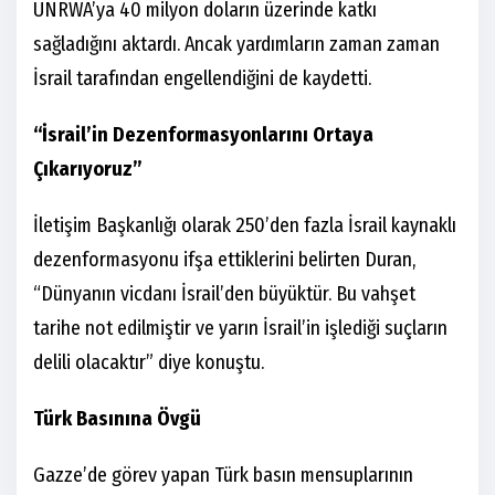
UNRWA’ya 40 milyon doların üzerinde katkı
sağladığını aktardı. Ancak yardımların zaman zaman
İsrail tarafından engellendiğini de kaydetti.
“İsrail’in Dezenformasyonlarını Ortaya
Çıkarıyoruz”
İletişim Başkanlığı olarak 250’den fazla İsrail kaynaklı
dezenformasyonu ifşa ettiklerini belirten Duran,
“Dünyanın vicdanı İsrail’den büyüktür. Bu vahşet
tarihe not edilmiştir ve yarın İsrail’in işlediği suçların
delili olacaktır” diye konuştu.
Türk Basınına Övgü
Gazze’de görev yapan Türk basın mensuplarının