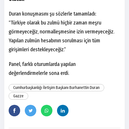
Duran konuşmasını şu sözlerle tamamladı:
“Türkiye olarak bu zulmü hiçbir zaman meşru
görmeyeceğiz, normalleşmesine izin vermeyeceğiz.
Yapılan zulmün hesabının sorulması için tüm
girişimleri destekleyeceğiz.”
Panel, farklı oturumlarda yapılan
değerlendirmelerle sona erdi.
Cumhurbaşkanlığı İletişim Başkanı Burhanettin Duran
Gazze