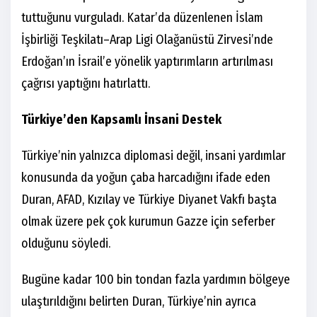
tuttuğunu vurguladı. Katar’da düzenlenen İslam
İşbirliği Teşkilatı–Arap Ligi Olağanüstü Zirvesi’nde
Erdoğan’ın İsrail’e yönelik yaptırımların artırılması
çağrısı yaptığını hatırlattı.
Türkiye’den Kapsamlı İnsani Destek
Türkiye’nin yalnızca diplomasi değil, insani yardımlar
konusunda da yoğun çaba harcadığını ifade eden
Duran, AFAD, Kızılay ve Türkiye Diyanet Vakfı başta
olmak üzere pek çok kurumun Gazze için seferber
olduğunu söyledi.
Bugüne kadar 100 bin tondan fazla yardımın bölgeye
ulaştırıldığını belirten Duran, Türkiye’nin ayrıca