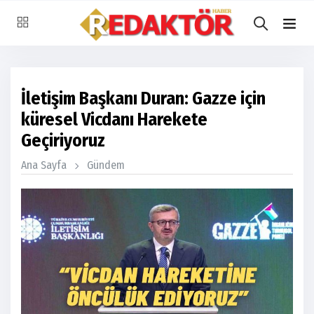
İletişim Başkanı Duran: Gazze için
küresel Vicdanı Harekete
Geçiriyoruz
Ana Sayfa
Gündem