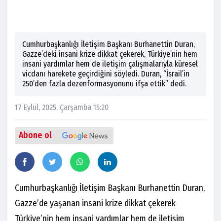
Cumhurbaşkanlığı İletişim Başkanı Burhanettin Duran,
Gazze’deki insani krize dikkat çekerek, Türkiye’nin hem
insani yardımlar hem de iletişim çalışmalarıyla küresel
vicdanı harekete geçirdiğini söyledi. Duran, “İsrail’in
250’den fazla dezenformasyonunu ifşa ettik” dedi.
17 Eylül, 2025, Çarşamba 15:20
Abone ol
Cumhurbaşkanlığı İletişim Başkanı Burhanettin Duran,
Gazze’de yaşanan insani krize dikkat çekerek
Türkiye’nin hem insani yardımlar hem de iletişim