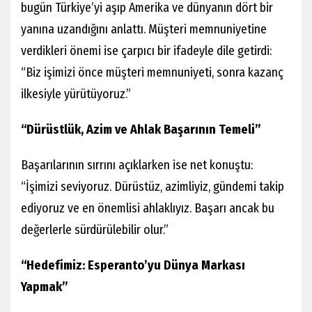
bugün Türkiye’yi aşıp Amerika ve dünyanın dört bir
yanına uzandığını anlattı. Müşteri memnuniyetine
verdikleri önemi ise çarpıcı bir ifadeyle dile getirdi:
“Biz işimizi önce müşteri memnuniyeti, sonra kazanç
ilkesiyle yürütüyoruz.”
“Dürüstlük, Azim ve Ahlak Başarının Temeli”
Başarılarının sırrını açıklarken ise net konuştu:
“İşimizi seviyoruz. Dürüstüz, azimliyiz, gündemi takip
ediyoruz ve en önemlisi ahlaklıyız. Başarı ancak bu
değerlerle sürdürülebilir olur.”
“Hedefimiz: Esperanto’yu Dünya Markası
Yapmak”