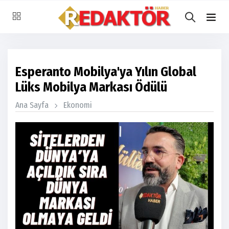
Esperanto Mobilya'ya Yılın Global
Lüks Mobilya Markası Ödülü
Ana Sayfa
Ekonomi