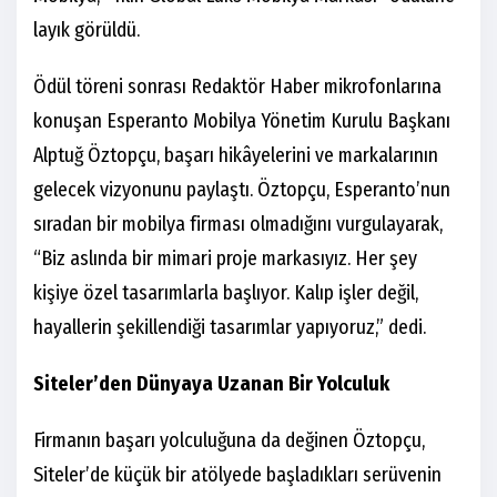
layık görüldü.
Ödül töreni sonrası Redaktör Haber mikrofonlarına
konuşan Esperanto Mobilya Yönetim Kurulu Başkanı
Alptuğ Öztopçu, başarı hikâyelerini ve markalarının
gelecek vizyonunu paylaştı. Öztopçu, Esperanto’nun
sıradan bir mobilya firması olmadığını vurgulayarak,
“Biz aslında bir mimari proje markasıyız. Her şey
kişiye özel tasarımlarla başlıyor. Kalıp işler değil,
hayallerin şekillendiği tasarımlar yapıyoruz,” dedi.
Siteler’den Dünyaya Uzanan Bir Yolculuk
Firmanın başarı yolculuğuna da değinen Öztopçu,
Siteler’de küçük bir atölyede başladıkları serüvenin