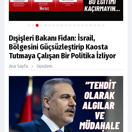
Dışişleri Bakanı Fidan: İsrail,
Bölgesini Güçsüzleştirip Kaosta
Tutmaya Çalışan Bir Politika İzliyor
Ana Sayfa
Gündem