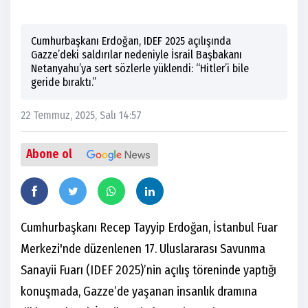
Cumhurbaşkanı Erdoğan, IDEF 2025 açılışında
Gazze’deki saldırılar nedeniyle İsrail Başbakanı
Netanyahu’ya sert sözlerle yüklendi: “Hitler’i bile
geride bıraktı.”
22 Temmuz, 2025, Salı 14:57
Abone ol
Cumhurbaşkanı Recep Tayyip Erdoğan, İstanbul Fuar
Merkezi'nde düzenlenen 17. Uluslararası Savunma
Sanayii Fuarı (IDEF 2025)’nin açılış töreninde yaptığı
konuşmada, Gazze’de yaşanan insanlık dramına