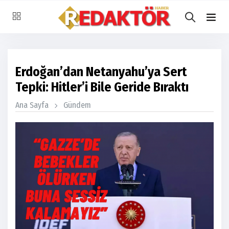
Erdoğan’dan Netanyahu’ya Sert
Tepki: Hitler’i Bile Geride Bıraktı
Ana Sayfa
Gündem