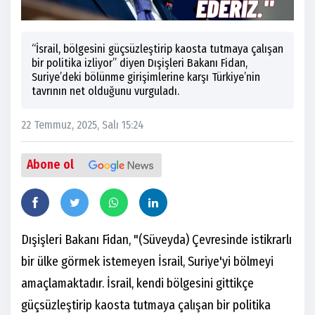
“İsrail, bölgesini güçsüzleştirip kaosta tutmaya çalışan
bir politika izliyor” diyen Dışişleri Bakanı Fidan,
Suriye’deki bölünme girişimlerine karşı Türkiye’nin
tavrının net olduğunu vurguladı.
22 Temmuz, 2025, Salı 15:24
Abone ol
Dışişleri Bakanı Fidan, "(Süveyda) Çevresinde istikrarlı
bir ülke görmek istemeyen İsrail, Suriye'yi bölmeyi
amaçlamaktadır. İsrail, kendi bölgesini gittikçe
güçsüzleştirip kaosta tutmaya çalışan bir politika