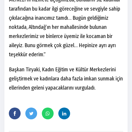
tarafından bu kadar ilgi göreceğine ve sevgiyle sahip
çıkılacağına inancımız tamdı… Bugün geldiğimiz
noktada, Altındağ’ın her mahallesinde bulunan
merkezlerimiz ve binlerce üyemiz ile kocaman bir
aileyiz. Bunu görmek çok güzel… Hepinize ayrı ayrı
teşekkür ederim.”
Başkan Tiryaki, Kadın Eğitim ve Kültür Merkezlerini
geliştirmek ve kadınlara daha fazla imkan sunmak için
ellerinden geleni yapacaklarını vurguladı.