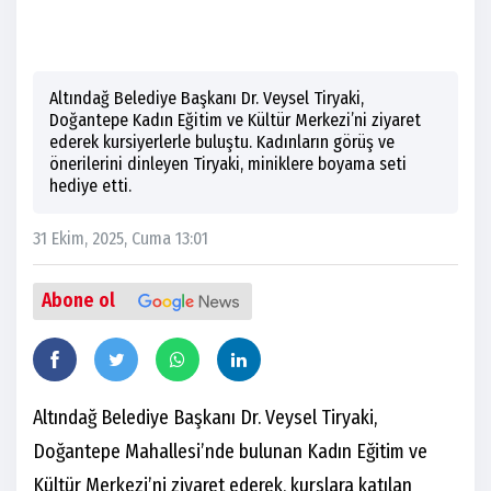
Altındağ Belediye Başkanı Dr. Veysel Tiryaki,
Doğantepe Kadın Eğitim ve Kültür Merkezi’ni ziyaret
ederek kursiyerlerle buluştu. Kadınların görüş ve
önerilerini dinleyen Tiryaki, miniklere boyama seti
hediye etti.
31 Ekim, 2025, Cuma 13:01
Abone ol
Altındağ Belediye Başkanı Dr. Veysel Tiryaki,
Doğantepe Mahallesi’nde bulunan Kadın Eğitim ve
Kültür Merkezi’ni ziyaret ederek, kurslara katılan