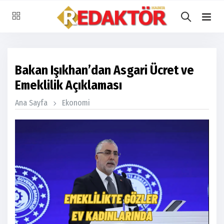
Bakan Işıkhan’dan Asgari Ücret ve
Emeklilik Açıklaması
Ana Sayfa
Ekonomi