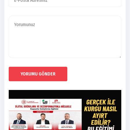
YORUMU GÖNDER