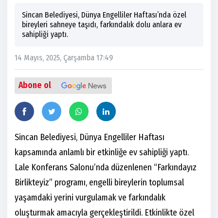
Sincan Belediyesi, Dünya Engelliler Haftası’nda özel
bireyleri sahneye taşıdı, farkındalık dolu anlara ev
sahipliği yaptı.
14 Mayıs, 2025, Çarşamba 17:49
Abone ol
Sincan Belediyesi, Dünya Engelliler Haftası
kapsamında anlamlı bir etkinliğe ev sahipliği yaptı.
Lale Konferans Salonu’nda düzenlenen “Farkındayız
Birlikteyiz” programı, engelli bireylerin toplumsal
yaşamdaki yerini vurgulamak ve farkındalık
oluşturmak amacıyla gerçekleştirildi. Etkinlikte özel