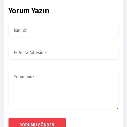
Yorum Yazın
YORUMU GÖNDER