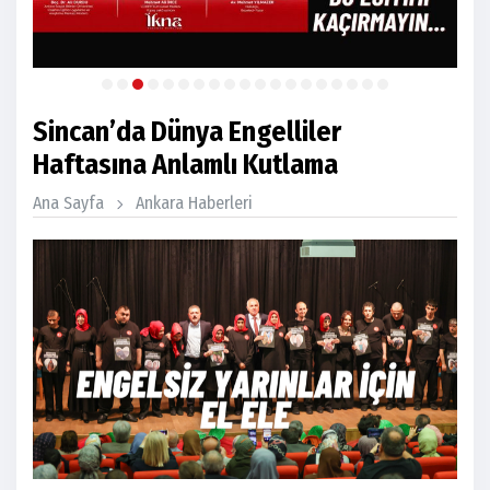
Sincan’da Dünya Engelliler
Haftasına Anlamlı Kutlama
Ana Sayfa
Ankara Haberleri