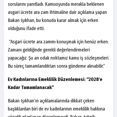
sorularını yanıtladı. Kamuoyunda merakla beklenen
asgari ücrete ara zam ihtimaline dair açıklama yapan
Bakan Işıkhan, bu konuda karar almak için erken
olduğunu ifade etti.
“Asgari ücrete ara zammı konuşmak için henüz erken.
Zamanı geldiğinde gerekli değerlendirmeleri
yapacağız. Şu an odak noktamız kamu iş sözleşmeleri.
Bu süreç tamamlandıktan sonra gündeme alınabilir.”
Ev Kadınlarına Emeklilik Düzenlemesi: “2028'e
Kadar Tamamlanacak”
Bakan Işıkhan’ın açıklamalarında dikkat çeken
başlıklardan biri de ev kadınlarının emeklilik hakkına