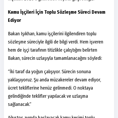
Kamu İşçileri İçin Toplu Sözleşme Süreci Devam
Ediyor
Bakan Işıkhan, kamu işçilerini ilgilendiren toplu
sözleşme süreciyle ilgili de bilgi verdi. Hem işveren
hem de işçi tarafının titizlikle çalıştığını belirten
Bakan, sürecin uzlaşıyla tamamlanacağını söyledi:
“İki taraf da yoğun çalışıyor. Sürecin sonuna
yaklaşıyoruz. Şu anda müzakereler devam ediyor,
ücret tekliflerine henüz gelinmedi. O noktaya
gelindiğinde teklifler yapılacak ve uzlaşma
sağlanacak.”
Ağustos ayında başlayacak kamu kesimi toplu