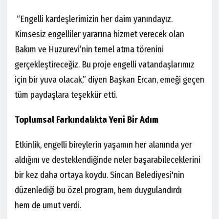
“Engelli kardeşlerimizin her daim yanındayız.
Kimsesiz engelliler yararına hizmet verecek olan
Bakım ve Huzurevi’nin temel atma törenini
gerçekleştireceğiz. Bu proje engelli vatandaşlarımız
için bir yuva olacak,” diyen Başkan Ercan, emeği geçen
tüm paydaşlara teşekkür etti.
Toplumsal Farkındalıkta Yeni Bir Adım
Etkinlik, engelli bireylerin yaşamın her alanında yer
aldığını ve desteklendiğinde neler başarabileceklerini
bir kez daha ortaya koydu. Sincan Belediyesi'nin
düzenlediği bu özel program, hem duygulandırdı
hem de umut verdi.