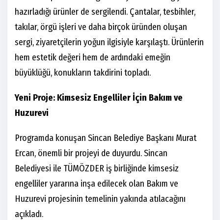
hazırladığı ürünler de sergilendi. Çantalar, tesbihler,
takılar, örgü işleri ve daha birçok üründen oluşan
sergi, ziyaretçilerin yoğun ilgisiyle karşılaştı. Ürünlerin
hem estetik değeri hem de ardındaki emeğin
büyüklüğü, konukların takdirini topladı.
Yeni Proje: Kimsesiz Engelliler İçin Bakım ve
Huzurevi
Programda konuşan Sincan Belediye Başkanı Murat
Ercan, önemli bir projeyi de duyurdu. Sincan
Belediyesi ile TÜMÖZDER iş birliğinde kimsesiz
engelliler yararına inşa edilecek olan Bakım ve
Huzurevi projesinin temelinin yakında atılacağını
açıkladı.