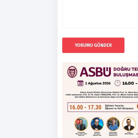
YORUMU GÖNDER