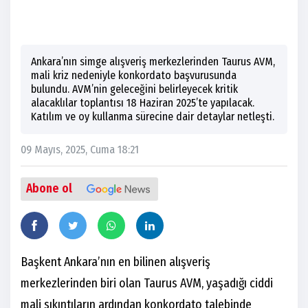
Ankara’nın simge alışveriş merkezlerinden Taurus AVM,
mali kriz nedeniyle konkordato başvurusunda
bulundu. AVM’nin geleceğini belirleyecek kritik
alacaklılar toplantısı 18 Haziran 2025’te yapılacak.
Katılım ve oy kullanma sürecine dair detaylar netleşti.
09 Mayıs, 2025, Cuma 18:21
Abone ol
Başkent Ankara’nın en bilinen alışveriş
merkezlerinden biri olan Taurus AVM, yaşadığı ciddi
mali sıkıntıların ardından konkordato talebinde