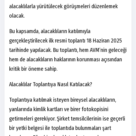
alacaklılarla yürütülecek görüşmeleri düzenlemek
olacak.
Bu kapsamda, alacaklıların katılımıyla
gerçekleştirilecek ilk resmi toplantı 18 Haziran 2025
tarihinde yapılacak. Bu toplantı, hem AVM’nin geleceği
hem de alacaklıların haklarının korunması açısından
kritik bir öneme sahip.
Alacaklılar Toplantıya Nasıl Katılacak?
Toplantıya katılmak isteyen bireysel alacaklıların,
yanlarında kimlik kartları ve birer fotokopisini
getirmeleri gerekiyor. Şirket temsilcilerinin ise geçerli
bir yetki belgesi ile toplantıda bulunmaları şart