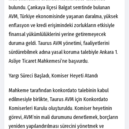
bulundu. Çankaya ilçesi Balgat semtinde bulunan
AVM, Türkiye ekonomisinde yaşanan daralma, yüksek
enflasyon ve kredi erişimindeki zorlukların etkisiyle
finansal yükümlülüklerini yerine getiremeyecek
duruma geldi. Taurus AVM yönetimi, faaliyetlerini
sürdürebilmek adına yasal koruma talebiyle Ankara 1.
Asliye Ticaret Mahkemesi’ne başvurdu.
Yargı Süreci Başladı, Komiser Heyeti Atandı
Mahkeme tarafından konkordato talebinin kabul
edilmesiyle birlikte, Taurus AVM için Konkordato
Komiserleri Kurulu oluşturuldu. Komiser heyetinin
görevi, AVM’nin mali durumunu denetlemek, borçların
yeniden yapılandırılması sürecini yönetmek ve