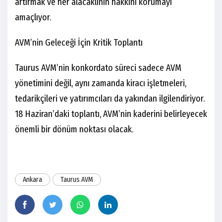
artırmak ve her alacaklının hakkını korumayı
amaçlıyor.
AVM’nin Geleceği İçin Kritik Toplantı
Taurus AVM’nin konkordato süreci sadece AVM
yönetimini değil, aynı zamanda kiracı işletmeleri,
tedarikçileri ve yatırımcıları da yakından ilgilendiriyor.
18 Haziran’daki toplantı, AVM’nin kaderini belirleyecek
önemli bir dönüm noktası olacak.
Ankara
Taurus AVM