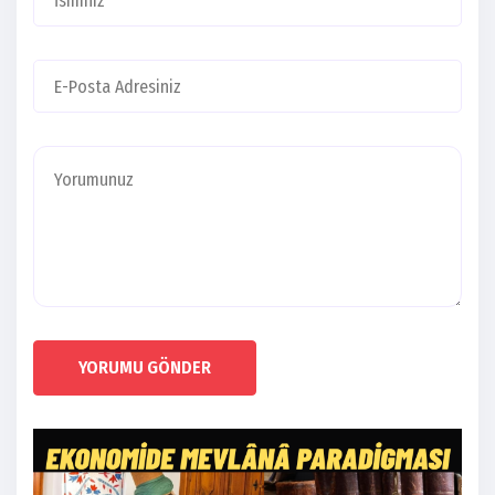
YORUMU GÖNDER