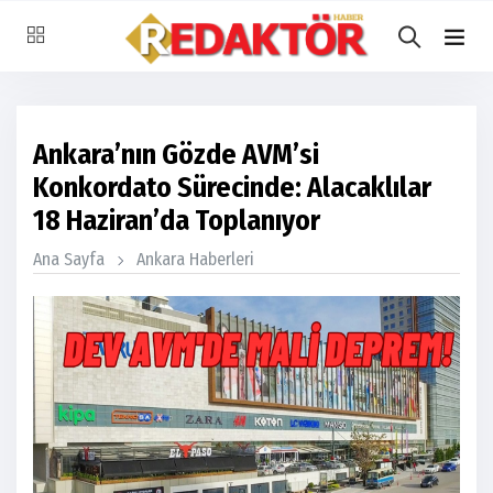
Ankara’nın Gözde AVM’si
Konkordato Sürecinde: Alacaklılar
18 Haziran’da Toplanıyor
Ana Sayfa
Ankara Haberleri