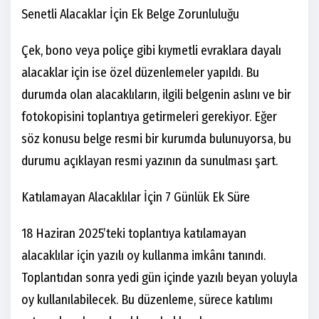
Senetli Alacaklar İçin Ek Belge Zorunluluğu
Çek, bono veya poliçe gibi kıymetli evraklara dayalı
alacaklar için ise özel düzenlemeler yapıldı. Bu
durumda olan alacaklıların, ilgili belgenin aslını ve bir
fotokopisini toplantıya getirmeleri gerekiyor. Eğer
söz konusu belge resmi bir kurumda bulunuyorsa, bu
durumu açıklayan resmi yazının da sunulması şart.
Katılamayan Alacaklılar İçin 7 Günlük Ek Süre
18 Haziran 2025’teki toplantıya katılamayan
alacaklılar için yazılı oy kullanma imkânı tanındı.
Toplantıdan sonra yedi gün içinde yazılı beyan yoluyla
oy kullanılabilecek. Bu düzenleme, sürece katılımı