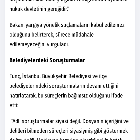
hukuk devletinin gereğidir.”
Bakan, yargıya yönelik suçlamaların kabul edilemez
olduğunu belirterek, sürece müdahale
edilemeyeceğini vurguladı.
Belediyelerdeki Soruşturmalar
Tunç, İstanbul Büyükşehir Belediyesi ve ilçe
belediyelerindeki soruşturmaların devam ettiğini
hatırlatarak, bu süreçlerin bağımsız olduğunu ifade
etti:
“Adli soruşturmalar siyasi değil. Dosyanın içeriğini ve
delilleri bilmeden süreçleri siyasiymiş gibi göstermek