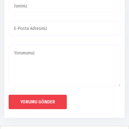
YORUMU GÖNDER