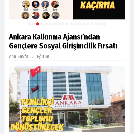
Ankara Kalkınma Ajansı’ndan
Gençlere Sosyal Girişimcilik Fırsatı
Ana Sayfa
Eğitim