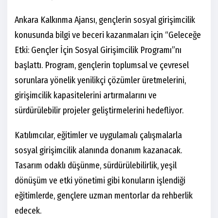
Ankara Kalkınma Ajansı, gençlerin sosyal girişimcilik
konusunda bilgi ve beceri kazanmaları için “Geleceğe
Etki: Gençler İçin Sosyal Girişimcilik Programı”nı
başlattı. Program, gençlerin toplumsal ve çevresel
sorunlara yönelik yenilikçi çözümler üretmelerini,
girişimcilik kapasitelerini artırmalarını ve
sürdürülebilir projeler geliştirmelerini hedefliyor.
Katılımcılar, eğitimler ve uygulamalı çalışmalarla
sosyal girişimcilik alanında donanım kazanacak.
Tasarım odaklı düşünme, sürdürülebilirlik, yeşil
dönüşüm ve etki yönetimi gibi konuların işlendiği
eğitimlerde, gençlere uzman mentorlar da rehberlik
edecek.