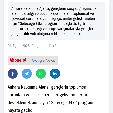
Ankara Kalkınma Ajansı, gençlerin sosyal girişimcilik
alanında bilgi ve beceri kazanmaları, toplumsal ve
çevresel sorunlara yenilikçi çözümler geliştirmeleri
için “Geleceğe Etki” programını başlattı. Eğitimler,
mentorluk desteği ve proje yarışmalarıyla gençlerin
girişimcilik yolculuğuna rehberlik edilecek.
04 Eylül, 2025, Perşembe 11:48
Abone ol
Ankara Kalkınma Ajansı, gençlerin toplumsal
sorunlara yenilikçi çözümler geliştirmelerini
desteklemek amacıyla “Geleceğe Etki” programını
hayata geçirdi.