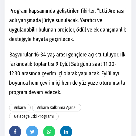
Program kapsamında geliştirilen fikirler, “Etki Arenası”
adlı yarışmada jüriye sunulacak. Yaratıcı ve
uygulanabilir bulunan projeler, ödül ve ek danışmanlık
desteğiyle hayata geçirilecek.
Başvurular 16-34 yaş arası gençlere açık tutuluyor. İlk
farkındalık toplantısı 9 Eylül Salı günü saat 11.00-
12.30 arasında çevrim içi olarak yapılacak. Eylül ayı
boyunca hem çevrim içi hem de yüz yüze oturumlarla
program devam edecek.
Ankara
Ankara Kalkınma Ajansı
Geleceğe Etki Programı