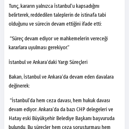
Tunç, kararın yalnızca İstanbul’u kapsadığını
belirterek, reddedilen taleplerin de istinafa tabi
olduğunu ve sürecin devam ettiğini ifade etti:
“Süreç devam ediyor ve mahkemelerin vereceği
kararlara uyulması gerekiyor.”
İstanbul ve Ankara’daki Yargı Süreçleri
Bakan, İstanbul ve Ankara’da devam eden davalara
değinerek:
“İstanbul’da hem ceza davası, hem hukuk davası
devam ediyor. Ankara’da da bazı CHP delegeleri ve
Hatay eski Büyükşehir Belediye Başkanı başvuruda
bulundu. Bu süreçler hem ceza soruşturması hem