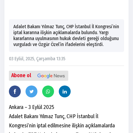
Adalet Bakanı Yılmaz Tunç, CHP İstanbul İl Kongresi’nin
iptal kararına ilişkin açıklamalarda bulundu. Yargı
kararlarına uyulmasının hukuk devleti gereği olduğunu
vurguladı ve Özgür Özel’in ifadelerini eleştirdi.
03 Eylül, 2025, Çarşamba 13:35
Abone ol
Ankara – 3 Eylül 2025
Adalet Bakanı Yılmaz Tunç, CHP İstanbul İl
Kongresi’nin iptal edilmesine ilişkin açıklamalarda