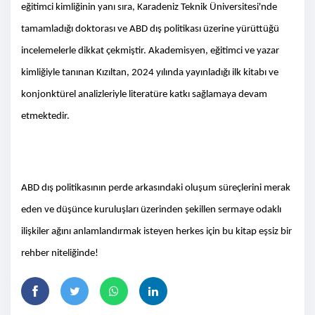
eğitimci kimliğinin yanı sıra, Karadeniz Teknik Üniversitesi'nde
tamamladığı doktorası ve ABD dış politikası üzerine yürüttüğü
incelemelerle dikkat çekmiştir. Akademisyen, eğitimci ve yazar
kimliğiyle tanınan Kızıltan, 2024 yılında yayınladığı ilk kitabı ve
konjonktürel analizleriyle literatüre katkı sağlamaya devam
etmektedir.
ABD dış politikasının perde arkasındaki oluşum süreçlerini merak
eden ve düşünce kuruluşları üzerinden şekillen sermaye odaklı
ilişkiler ağını anlamlandırmak isteyen herkes için bu kitap eşsiz bir
rehber niteliğinde!