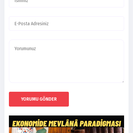
YORUMU GÖNDER