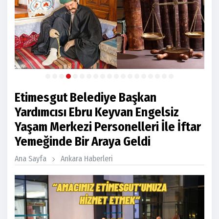
Etimesgut Belediye Başkan
Yardımcısı Ebru Keyvan Engelsiz
Yaşam Merkezi Personelleri İle İftar
Yemeğinde Bir Araya Geldi
Ana Sayfa
Ankara Haberleri