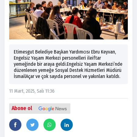
Etimesgut Belediye Başkan Yardımcısı Ebru Keyvan,
Engelsiz Yaşam Merkezi personelleri ileiftar
yemeğinde bir araya geldi.Engelsiz Yaşam Merkezi’nde
düzenlenen yemeğe Sosyal Destek Hizmetleri Müdürü
İsmailAçar ve çok sayıda personel ve yakınları katıldı.
11 Mart, 2025, Salı 11:36
Abone ol