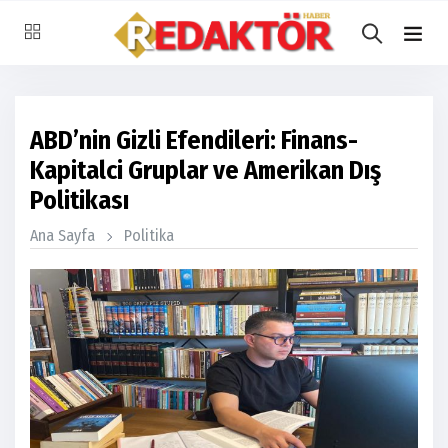
ABD’nin Gizli Efendileri: Finans-
Kapitalci Gruplar ve Amerikan Dış
Politikası
Ana Sayfa
Politika