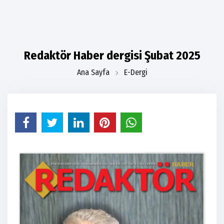
Redaktör Haber dergisi Şubat 2025
Ana Sayfa
E-Dergi