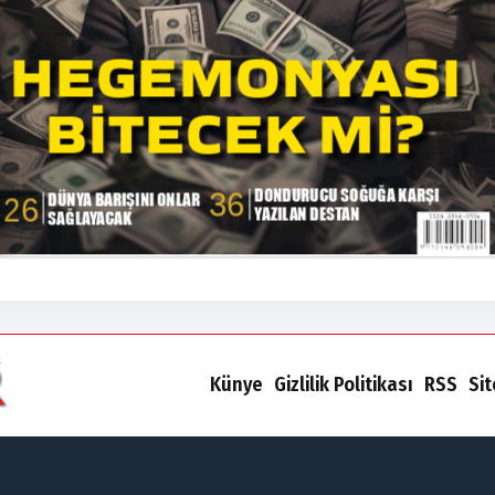
Künye
Gizlilik Politikası
RSS
Si