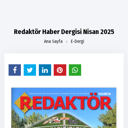
Redaktör Haber Dergisi Nisan 2025
Ana Sayfa
E-Dergi