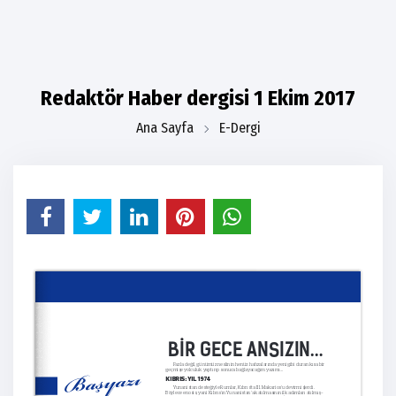
Redaktör Haber dergisi 1 Ekim 2017
Ana Sayfa
E-Dergi