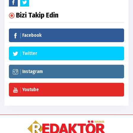
Bizi Takip Edin
Facebook
Twitter
Instagram
Youtube